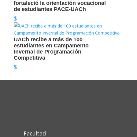
fortaleció la orientación vocacional
de estudiantes PACE-UACh
UACh recibe a más de 100
estudiantes en Campamento
Invernal de Programación
Competitiva
Facultad