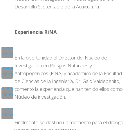
Desarrollo Sustentable de la Acuicultura.
Experiencia RiNA
En la oportunidad el Director del Núcleo de
Investigación en Riesgos Naturales y
Antropogénicos (RiNA) y académico de la Facultad
de Ciencias de la Ingeniería, Dr. Galo Valdebenito,
comentó la experiencia que han tenido ellos como
Núcleo de investigación.
Finalmente se destinó un momento para el diálogo