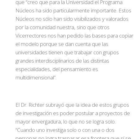
que “creo que para la Universidad el Programa
Núcleos ha sido particularmente importante. Estos
Núcleos no sólo han sido visibilizados y valorados
por la comunidad nuestra, sino que otros
Vicerrectores nos han pedido las bases para copiar
el modelo porque se dan cuenta que las
universidades tienen que trabajar con grupos
grandes interdisciplinarios de las distintas
especialidades, del pensamiento es
multidimensional”.
El Dr. Richter subrayó que la idea de estos grupos
de investigación es poder postular a proyectos de
mayor envergadura, lo que no se logra solo.
“Cuando uno investiga solo o con una o dos
personas no logra traspasar esa frontera que sí se