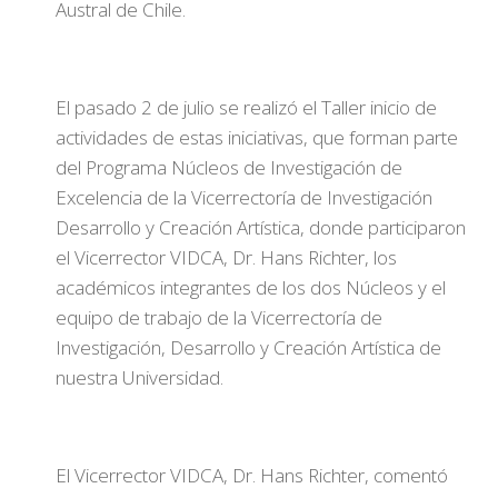
Austral de Chile.
El pasado 2 de julio se realizó el Taller inicio de
actividades de estas iniciativas, que forman parte
del Programa Núcleos de Investigación de
Excelencia de la Vicerrectoría de Investigación
Desarrollo y Creación Artística, donde participaron
el Vicerrector VIDCA, Dr. Hans Richter, los
académicos integrantes de los dos Núcleos y el
equipo de trabajo de la Vicerrectoría de
Investigación, Desarrollo y Creación Artística de
nuestra Universidad.
El Vicerrector VIDCA, Dr. Hans Richter, comentó