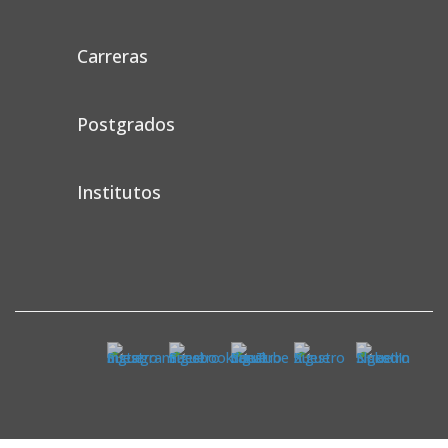
Carreras
Postgrados
Institutos