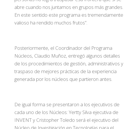
abre cuando nos juntamos en grupos más grandes.
En este sentido este programa es tremendamente
valioso ha rendido muchos frutos”.
Posteriormente, el Coordinador del Programa
Núcleos, Claudio Muñoz, entregó algunos detalles
de los procedimientos de gestión, administrativos y
traspaso de mejores prácticas de la experiencia
generada por los núcleos que partieron antes.
De igual forma se presentaron a los ejecutivos de
cada uno de los Núcleos: Yertty Silva ejecutiva de
INVENT y Cristopher Toledo será el ejecutivo del
Núcleo de Investigación en Tecnologías para el