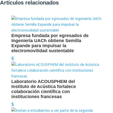
Artículos relacionados
Empresa fundada por egresados de
Ingeniería UACh obtiene Semilla
Expande para impulsar la
electromovilidad sustentable
Laboratorio ACOUSPHEM del
Instituto de Acústica fortalece
colaboración científica con
instituciones francesas