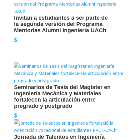
Invitan a estudiantes a ser parte de
la segunda versión del Programa
Mentorías Alumni Ingeniería UACh
Seminarios de Tesis del Magíster en
Ingeniería Mecánica y Materiales
fortalecen la articulación entre
pregrado y postgrado
Jornada de Talentos en Ingeniería