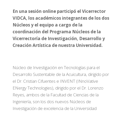
En una sesión online participó el Vicerrector
VIDCA, los académicos integrantes de los dos
Núcleos y el equipo a cargo de la
coordinación del Programa Núcleos de la
Vicerrectoría de Investigación, Desarrollo y
Creación Artística de nuestra Universidad.
Núcleo de Investigación en Tecnologías para el
Desarrollo Sustentable de la Acuicultura, dirigido por
el Dr. Cristian Cifuentes e INVENT (INnoVative
ENergy Technologies), dirigido por el Dr. Lorenzo
Reyes, ambos de la Facultad de Ciencias de la
Ingeniería, son los dos nuevos Núcleos de
Investigación de excelencia de la Universidad