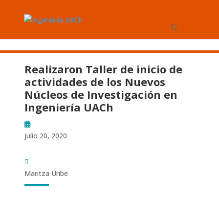
Realizaron Taller de inicio de
actividades de los Nuevos
Núcleos de Investigación en
Ingeniería UACh
julio 20, 2020
Maritza Uribe