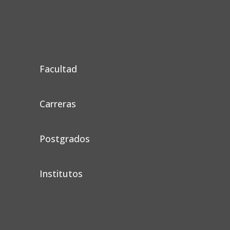
Facultad
Carreras
Postgrados
Institutos