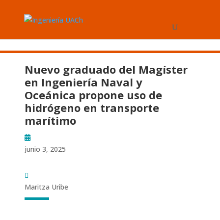
Nuevo graduado del Magíster
en Ingeniería Naval y
Oceánica propone uso de
hidrógeno en transporte
marítimo
junio 3, 2025
Maritza Uribe