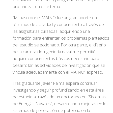
profundizar en este tema.
“Mi paso por el MAINO fue un gran aporte en
términos de actividad y conocimiento a través de
las asignaturas cursadas, adquiriendo una
formación para enfrentar los problemas planteados
del estudio seleccionado. Por otra parte, el diseño
de la carrera de ingeniería naval me permitió
adquirir conocimientos básicos necesario para
desarrollar las actividades de investigación que se
vincula adecuadamente con el MAINO” expresó.
Tras graduarse Javier Palma espera continuar
investigando y seguir profundizando en esta área
de estudio a través de un doctorado en “Sistemas
de Energías Navales”, desarrollando mejoras en los
sistemas de generación de potencia en la