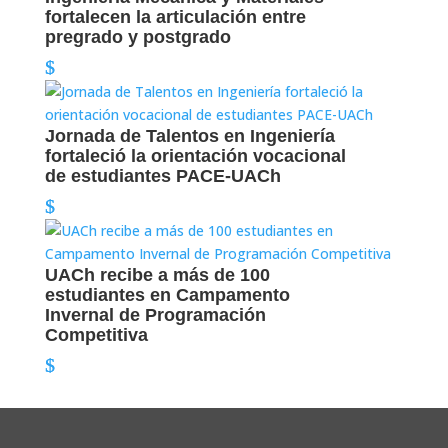
fortalecen la articulación entre
pregrado y postgrado
Jornada de Talentos en Ingeniería
fortaleció la orientación vocacional
de estudiantes PACE-UACh
UACh recibe a más de 100
estudiantes en Campamento
Invernal de Programación
Competitiva