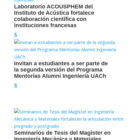
Laboratorio ACOUSPHEM del
Instituto de Acústica fortalece
colaboración científica con
instituciones francesas
Invitan a estudiantes a ser parte de
la segunda versión del Programa
Mentorías Alumni Ingeniería UACh
Seminarios de Tesis del Magíster en
Ingeniería Mecánica y Materiales