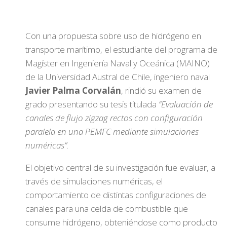
Con una propuesta sobre uso de hidrógeno en
transporte marítimo, el estudiante del programa de
Magíster en Ingeniería Naval y Oceánica (MAINO)
de la Universidad Austral de Chile, ingeniero naval
Javier Palma Corvalán
, rindió su examen de
grado presentando su tesis titulada
“Evaluación de
canales de flujo zigzag rectos con configuración
paralela en una PEMFC mediante simulaciones
numéricas”
.
El objetivo central de su investigación fue evaluar, a
través de simulaciones numéricas, el
comportamiento de distintas configuraciones de
canales para una celda de combustible que
consume hidrógeno, obteniéndose como producto