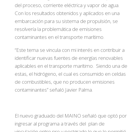
del proceso, corriente eléctrica y vapor de agua.
Con los resultados obtenidos y aplicados en una
embarcación para su sistema de propulsión, se
resolvería la problemática de emisiones
contaminantes en el transporte marítimo.
“Este tema se vincula con mi interés en contribuir a
identificar nuevas fuentes de energías renovables
aplicables en el transporte marítimo. Siendo una de
estas, el hidrógeno, el cual es consumido en celdas
de combustibles, que no producen emisiones
contaminantes” señaló Javier Palma.
El nuevo graduado del MAINO señaló que optó por
ingresar al programa a través del plan de
vinculación entre pre y postgrado lo que le permitió