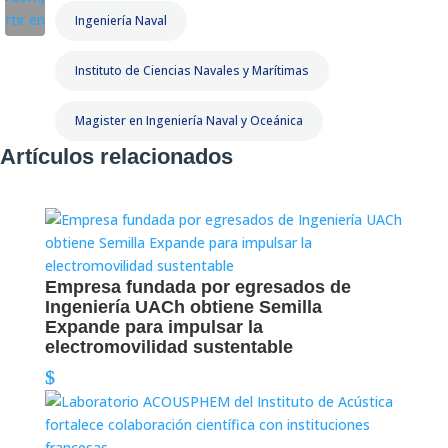
Ingeniería Naval
Instituto de Ciencias Navales y Marítimas
Magister en Ingeniería Naval y Oceánica
Artículos relacionados
Empresa fundada por egresados de
Ingeniería UACh obtiene Semilla
Expande para impulsar la
electromovilidad sustentable