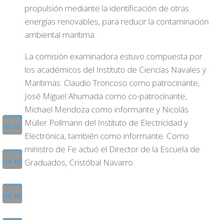
propulsión mediante la identificación de otras
energías renovables, para reducir la contaminación
ambiental marítima.
La comisión examinadora estuvo compuesta por
los académicos del Instituto de Ciencias Navales y
Marítimas: Claudio Troncoso como patrocinante,
José Miguel Ahumada como co-patrocinante,
Michael Mendoza como informante y Nicolás
Müller Pollmann del Instituto de Electricidad y
Electrónica, también como informante. Como
ministro de Fe actuó el Director de la Escuela de
Graduados, Cristóbal Navarro.