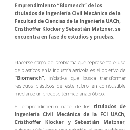
Emprendimiento “Biomench” de los
titulados de Ingeniería Civil Mecánica de la
Facultad de Ciencias de la Ingeniería UACh,
Cristhoffer Klocker y Sebastián Matzner, se
encuentra en fase de estudios y pruebas.
Hacerse cargo del problema que representa el uso
de plásticos en la industria agrícola es el objetivo de
“Biomench”
, iniciativa que busca transformar
residuos plásticos de este rubro en combustible
mediante un proceso térmico anaeróbico.
El emprendimiento nace de los
titulados de
Ingeniería Civil Mecánica de la FCI UACh,
Cristhoffer Klocker y Sebastián Matzner
,
quienes visibilizaron una solución al gran problema