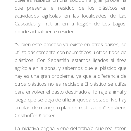
que presenta el residuo de los plásticos en
actividades agrícolas en las localidades de Las
Cascadas y Frutillar, en la Región de Los Lagos,
donde actualmente residen.
“Si bien este proceso ya existe en otros países, se
utiliza básicamente con neumáticos u otros tipos de
plásticos. Con Sebastián estamos ligados al área
agrícola en la zona, y sabemos que el plástico que
hay es una gran problema, ya que a diferencia de
otros plásticos no es reciclable.El plástico se utiliza
para envolver el pasto destinado al forraje animal y
luego que se deja de utilizar queda botado. No hay
un plan de manejo o plan de reutilización”, sostiene
Cristhoffer Klocker.
La iniciativa original viene del trabajo que realizaron