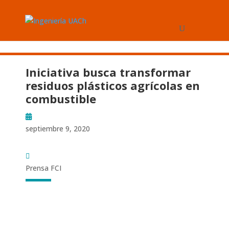
Iniciativa busca transformar
residuos plásticos agrícolas en
combustible
septiembre 9, 2020
Prensa FCI