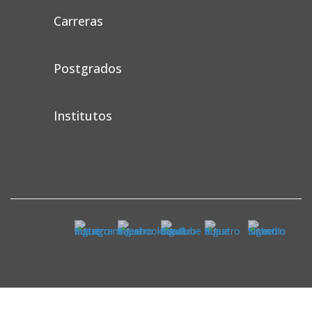
Carreras
Postgrados
Institutos