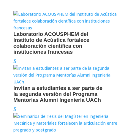
Laboratorio ACOUSPHEM del
Instituto de Acústica fortalece
colaboración científica con
instituciones francesas
Invitan a estudiantes a ser parte de
la segunda versión del Programa
Mentorías Alumni Ingeniería UACh