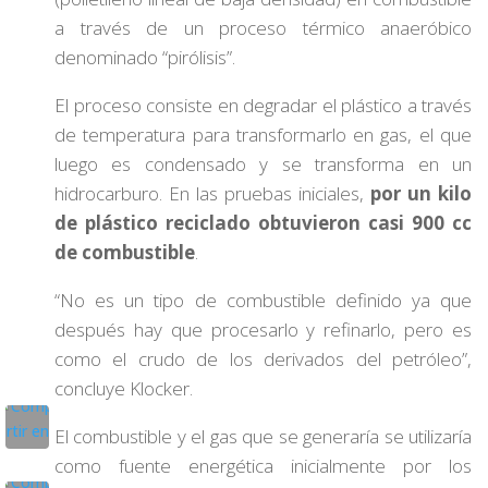
a través de un proceso térmico anaeróbico
denominado “pirólisis”.
El proceso consiste en degradar el plástico a través
de temperatura para transformarlo en gas, el que
luego es condensado y se transforma en un
hidrocarburo. En las pruebas iniciales,
por un kilo
de plástico reciclado obtuvieron casi 900 cc
de combustible
.
“No es un tipo de combustible definido ya que
después hay que procesarlo y refinarlo, pero es
como el crudo de los derivados del petróleo”,
concluye Klocker.
El combustible y el gas que se generaría se utilizaría
como fuente energética inicialmente por los