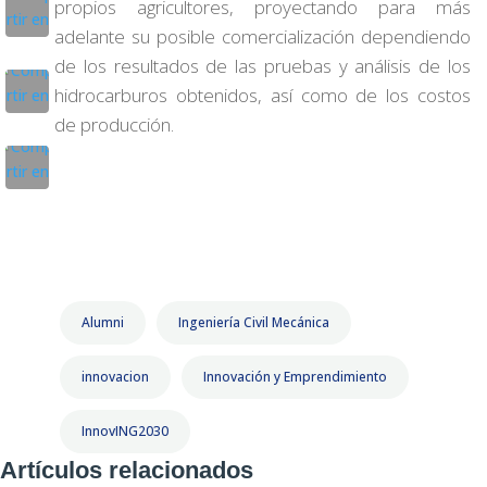
propios agricultores, proyectando para más
adelante su posible comercialización dependiendo
de los resultados de las pruebas y análisis de los
hidrocarburos obtenidos, así como de los costos
de producción.
Alumni
Ingeniería Civil Mecánica
innovacion
Innovación y Emprendimiento
InnovING2030
Artículos relacionados