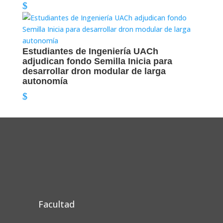
Estudiantes de Ingeniería UACh
adjudican fondo Semilla Inicia para
desarrollar dron modular de larga
autonomía
Facultad