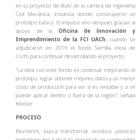
en su proyecto de título de la carrera de Ingeniería
Civil Mecánica, instancia donde construyeron un
prototipo básico. El impulso vino después gracias al
apoyo de la
Oficina de Innovación y
Emprendimiento de la FCI UACh
, cuando se
adjudicaron en 2019 el fondo Semilla Inicia de
Corfo para continuar desarrollando el proyecto.
“La idea con este fondo es continuar mejorando el
prototipo, lograr obtener mejores datos y un menor
costo de producción para ver si es rentable y si se
puede aplicar dentro o fuera de la región”, señala
Klocker.
PROCESO
Biomench, busca transformar residuos plásticos
(polietileno lineal de baja densidad) en combustible