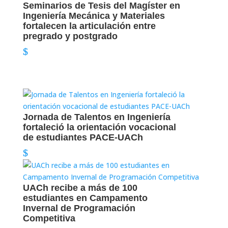
Seminarios de Tesis del Magíster en
Ingeniería Mecánica y Materiales
fortalecen la articulación entre
pregrado y postgrado
Jornada de Talentos en Ingeniería
fortaleció la orientación vocacional
de estudiantes PACE-UACh
UACh recibe a más de 100
estudiantes en Campamento
Invernal de Programación
Competitiva