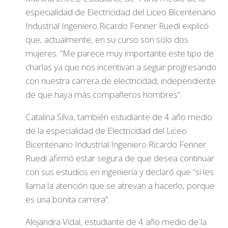
especialidad de Electricidad del Liceo Bicentenario
Industrial Ingeniero Ricardo Fenner Ruedi explicó
que, actualmente, en su curso son solo dos
mujeres. “Me parece muy importante este tipo de
charlas ya que nos incentivan a seguir progresando
con nuestra carrera de electricidad, independiente
de que haya más compañeros hombres”.
Catalina Silva, también estudiante de 4 año medio
de la especialidad de Electricidad del Liceo
Bicentenario Industrial Ingeniero Ricardo Fenner
Ruedi afirmó estar segura de que desea continuar
con sus estudios en ingeniería y declaró que “si les
llama la atención que se atrevan a hacerlo, porque
es una bonita carrera”.
Alejandra Vidal, estudiante de 4 año medio de la