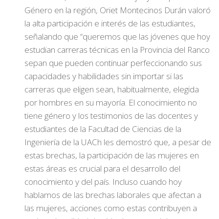
Género en la región, Oriet Montecinos Durán valoró
la alta participación e interés de las estudiantes,
señalando que “queremos que las jóvenes que hoy
estudian carreras técnicas en la Provincia del Ranco
sepan que pueden continuar perfeccionando sus
capacidades y habilidades sin importar si las
carreras que eligen sean, habitualmente, elegida
por hombres en su mayoría. El conocimiento no
tiene género y los testimonios de las docentes y
estudiantes de la Facultad de Ciencias de la
Ingeniería de la UACh les demostró que, a pesar de
estas brechas, la participación de las mujeres en
estas áreas es crucial para el desarrollo del
conocimiento y del país. Incluso cuando hoy
hablamos de las brechas laborales que afectan a
las mujeres, acciones como estas contribuyen a