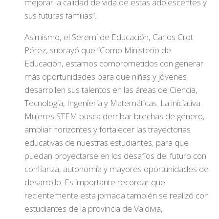
mejorar la calidad de vida de estas adolescentes y
sus futuras familias”.
Asimismo, el Seremi de Educación, Carlos Crot
Pérez, subrayó que “
Como Ministerio de
Educación, estamos comprometidos con generar
más oportunidades para que niñas y jóvenes
desarrollen sus talentos en las áreas de Ciencia,
Tecnología, Ingeniería y Matemáticas. La iniciativa
Mujeres STEM busca derribar brechas de género,
ampliar horizontes y fortalecer las trayectorias
educativas de nuestras estudiantes, para que
puedan proyectarse en los desafíos del futuro con
confianza, autonomía y mayores oportunidades de
desarrollo. Es importante recordar que
recientemente esta jornada también se realizó con
estudiantes de la provincia de Valdivia,