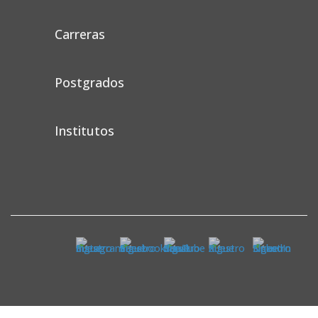
Carreras
Postgrados
Institutos