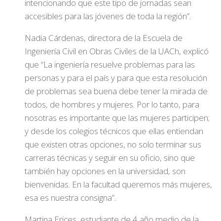
intencionando que este tipo de jornadas sean
accesibles para las jóvenes de toda la región”.
Nadia Cárdenas, directora de la Escuela de
Ingeniería Civil en Obras Civiles de la UACh, explicó
que “La ingeniería resuelve problemas para las
personas y para el país y para que esta resolución
de problemas sea buena debe tener la mirada de
todos, de hombres y mujeres. Por lo tanto, para
nosotras es importante que las mujeres participen;
y desde los colegios técnicos que ellas entiendan
que existen otras opciones, no solo terminar sus
carreras técnicas y seguir en su oficio, sino que
también hay opciones en la universidad, son
bienvenidas. En la facultad queremos más mujeres,
esa es nuestra consigna”.
Martina Erices, estudiante de 4 año medio de la