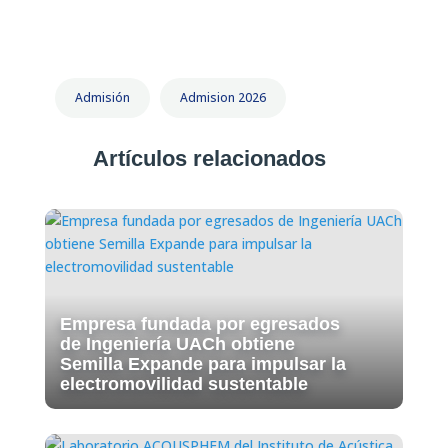
Admisión
Admision 2026
Artículos relacionados
Empresa fundada por egresados
de Ingeniería UACh obtiene
Semilla Expande para impulsar la
electromovilidad sustentable