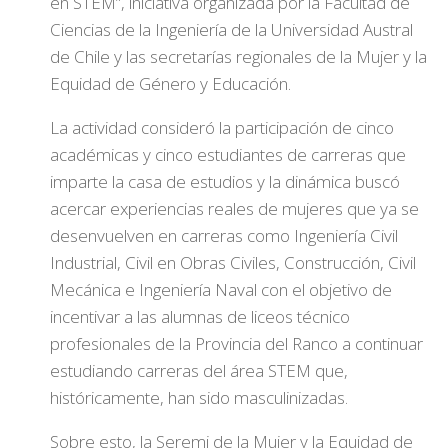
en STEM”, iniciativa organizada por la Facultad de
Ciencias de la Ingeniería de la Universidad Austral
de Chile y las secretarías regionales de la Mujer y la
Equidad de Género y Educación.
La actividad consideró la participación de cinco
académicas y cinco estudiantes de carreras que
imparte la casa de estudios y la dinámica buscó
acercar experiencias reales de mujeres que ya se
desenvuelven en carreras como Ingeniería Civil
Industrial, Civil en Obras Civiles, Construcción, Civil
Mecánica e Ingeniería Naval con el objetivo de
incentivar a las alumnas de liceos técnico
profesionales de la Provincia del Ranco a continuar
estudiando carreras del área STEM que,
históricamente, han sido masculinizadas.
Sobre esto, la Seremi de la Mujer y la Equidad de