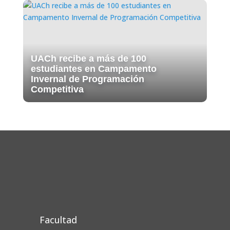
UACh recibe a más de 100
estudiantes en Campamento
Invernal de Programación
Competitiva
Facultad