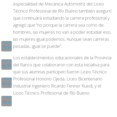
especialidad de Mecánica Automotríz del Liceo
Técnico Profesional de Río Bueno también aseguró
que continuará estudiando la carrera profesional y
agregó que “no porque la carrera sea como de
hombres, las mujeres no van a poder estudiar eso,
las mujeres igual podemos. Aunque sean carreras
pesadas, igual se puede”.
Los establecimientos educacionales de la Provincia
del Ranco que colaboraron con esta iniciativa para
que sus alumnas participen fueron Liceo Técnico
Profesional Honorio Ojeda, Liceo Bicentenario
Industrial Ingeniero Ricardo Fenner Ruedi, y el
Liceo Técnico Profesional de Río Bueno.