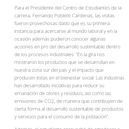
Para el Presidente del Centro de Estudiantes de la
carrera, Fernando Poblete Cárdenas, las visitas
fueron provechosas dado que es su primera
instancia para acercarse al mundo laboral y en la
ocasión además pudieron conocer algunas
acciones en pro del desarrollo sustentable dentro
de los procesos industriales. “En la gira nos
mostraron los productos que se desarrollan en
nuestra zona sur del país y el impacto que
producen éstas en el bienestar social. Las industrias
han desarrollado iniciativas para reducir su
emanación de olores y residuos, así como las
emisiones de CO2, de manera que contribuyen de
cierta forma al desarrollo sustentable de productos
y servicios para el consumo de la población”.