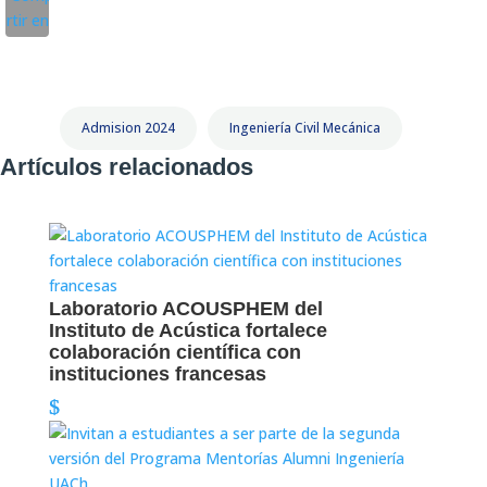
Admision 2024
Ingeniería Civil Mecánica
Artículos relacionados
Laboratorio ACOUSPHEM del
Instituto de Acústica fortalece
colaboración científica con
instituciones francesas