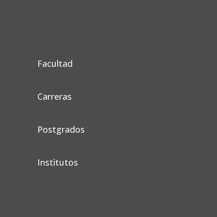
Facultad
Carreras
Postgrados
Institutos