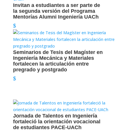
Invitan a estudiantes a ser parte de
la segunda versión del Programa
Mentorías Alumni Ingeniería UACh
Seminarios de Tesis del Magíster en
Ingeniería Mecánica y Materiales
fortalecen la articulación entre
pregrado y postgrado
Jornada de Talentos en Ingeniería
fortaleció la orientación vocacional
de estudiantes PACE-UACh