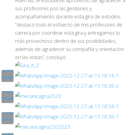
Además, el estudiante aprovechó de agradecer a
sus profesores pos las gestiones y
acompañamiento durante esta gira de estudios:
“destaco todo el esfuerzo de mis profesores de
carrera por coordinar esta gira y entregarnos lo
más provechoso dentro de sus posibilidades,
además de agradecer su compañía y orientación
en las visitas”, concluyó.