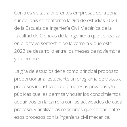
Con tres visitas a diferentes empresas de la zona
sur del país se conformó la gira de estudios 2023
de la Escuela de Ingeniería Civil Mecánica de la
Facultad de Ciencias de la Ingeniería que se realiza
en el octavo semestre de la carrera y que este
2023 se desarrolló entre los meses de noviembre
y diciembre.
La gira de estudios tiene como principal propósito
proporcionar al estudiante un programa de visitas a
procesos industriales de empresas privadas y/o
públicas que les permita vincular los conocimientos
adquiridos en la carrera con las actividades de cada
proceso, y analizar las relaciones que se dan entre
esos procesos con la ingeniería civil mecánica.