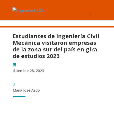
Estudiantes de Ingeniería Civil
Mecánica visitaron empresas
de la zona sur del país en gira
de estudios 2023
diciembre 28, 2023
María José Aedo