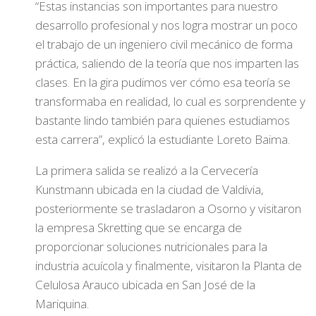
“Estas instancias son importantes para nuestro
desarrollo profesional y nos logra mostrar un poco
el trabajo de un ingeniero civil mecánico de forma
práctica, saliendo de la teoría que nos imparten las
clases. En la gira pudimos ver cómo esa teoría se
transformaba en realidad, lo cual es sorprendente y
bastante lindo también para quienes estudiamos
esta carrera”, explicó la estudiante Loreto Baima.
La primera salida se realizó a la Cervecería
Kunstmann ubicada en la ciudad de Valdivia,
posteriormente se trasladaron a Osorno y visitaron
la empresa Skretting que se encarga de
proporcionar soluciones nutricionales para la
industria acuícola y finalmente, visitaron la Planta de
Celulosa Arauco ubicada en San José de la
Mariquina.