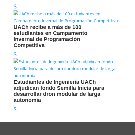
UACh recibe a más de 100
estudiantes en Campamento
Invernal de Programación
Competitiva
Estudiantes de Ingeniería UACh
adjudican fondo Semilla Inicia para
desarrollar dron modular de larga
autonomía