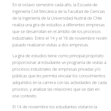
En el octavo semestre cada año, la Escuela de
Ingeniería Civil Mecánica de la Facultad de Ciencias
de la Ingeniería de la Universidad Austral de Chile
realiza una gira de estudios a diferentes empresas
que se desarrollan en el ámbito de los procesos
industriales. Entre el 14 y el 18 de noviembre recién
pasado realizaron visitas a dos empresas.
La gira de estudios tiene como principal propósito
proporcionar al estudiante un programa de visitas a
procesos industriales de empresas privadas y/o
públicas que les permita vincular los conocimientos
adquiridos en la carrera con las actividades de cada
proceso, y analizar las relaciones que se dan en
ese contexto.
El 14 de noviembre los estudiantes visitaron la