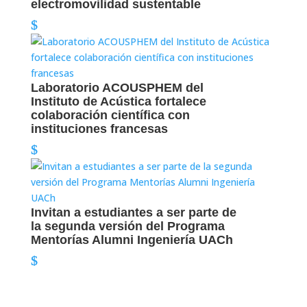
electromovilidad sustentable
Laboratorio ACOUSPHEM del
Instituto de Acústica fortalece
colaboración científica con
instituciones francesas
Invitan a estudiantes a ser parte de
la segunda versión del Programa
Mentorías Alumni Ingeniería UACh