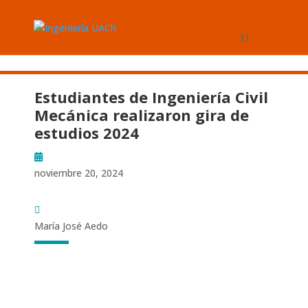
Estudiantes de Ingeniería Civil
Mecánica realizaron gira de
estudios 2024
noviembre 20, 2024
María José Aedo