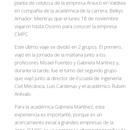
planta de celulosa de la empresa Arauco en Valdivia
en compañía de la académica de la carrera, Belkys
Amador. Mientras que el lunes 18 de noviembre
viajaron hasta Osorno para conocer la empresa
CMPC.
Este último viaje se dividió en 2 grupos. El primero,
viajó en la jornada de la mañana junto a los
profesores Misael Fuentes y Gabriela Martínez y,
durante la tarde, fue el turno del segundo grupo
que viajó junto al director de Escuela de Ingeniería
Civil Mecánica, Luis Cárdenas y el académico Rubén
Arévalo.
Para la académica Gabriela Martínez, esta
experiencia es importante, porque es un
acercamiento inicial a grandes empresas de la