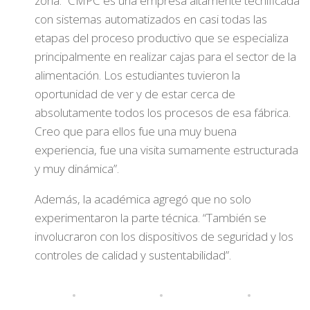
zona: “CMPC es una empresa altamente tecnificada
con sistemas automatizados en casi todas las
etapas del proceso productivo que se especializa
principalmente en realizar cajas para el sector de la
alimentación. Los estudiantes tuvieron la
oportunidad de ver y de estar cerca de
absolutamente todos los procesos de esa fábrica.
Creo que para ellos fue una muy buena
experiencia, fue una visita sumamente estructurada
y muy dinámica”.
Además, la académica agregó que no solo
experimentaron la parte técnica. “También se
involucraron con los dispositivos de seguridad y los
controles de calidad y sustentabilidad”.