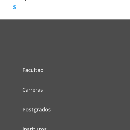
Facultad
Carreras
Postgrados
Institutos