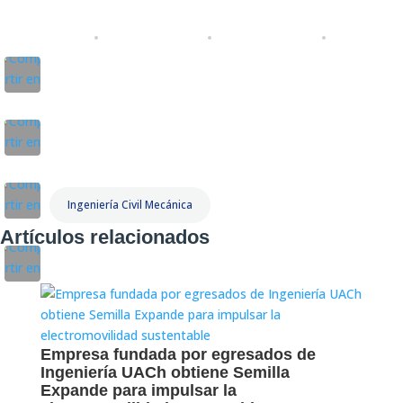
Ingeniería Civil Mecánica
Artículos relacionados
Empresa fundada por egresados de
Ingeniería UACh obtiene Semilla
Expande para impulsar la