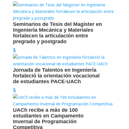
Seminarios de Tesis del Magíster en
Ingeniería Mecánica y Materiales
fortalecen la articulación entre
pregrado y postgrado
Jornada de Talentos en Ingeniería
fortaleció la orientación vocacional
de estudiantes PACE-UACh
UACh recibe a más de 100
estudiantes en Campamento
Invernal de Programación
Competitiva