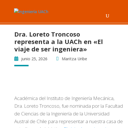
Dra. Loreto Troncoso
representa a la UACh en «El
viaje de ser ingeniera»
junio 25, 2026
Maritza Uribe
Académica del Instituto de Ingeniería Mecánica,
Dra. Loreto Troncoso, fue nominada por la Facultad
de Ciencias de la Ingeniería de la Universidad
Austral de Chile para representar a nuestra casa de