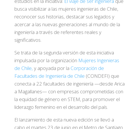
estudios en la iniciativa:
El viaje de ser ingeniera
que
busca visibilizar a las mujeres ingenieras de Chile,
reconocer sus historias, destacar sus legados y
acercar a las nuevas generaciones al mundo de la
ingeniería a través de referentes reales y
significativos.
Se trata de la segunda versión de esta iniciativa
impulsada por la organización
Mujeres Ingenieras
de Chile,
y apoyada por la
Corporación de
Facultades de Ingeniería de Chile
(CONDEFI) que
conecta a 22 facultades de ingeniería —desde Arica
a Magallanes— con empresas comprometidas con
la equidad de género en STEM, para promover el
liderazgo femenino en el desarrollo del país.
El lanzamiento de esta nueva edición se llevó a
cabo el martes 23 de junio en el Metro de Santiago