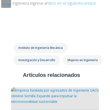
Ingeniera ingrese al
libro en el siguiente enlace.
Instituto de Ingeniería Mecánica
Investigación y Desarrollo
Mujeres en Ingeniería
Artículos relacionados