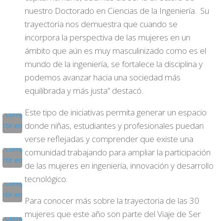
nuestro Doctorado en Ciencias de la Ingeniería. Su
trayectoria nos demuestra que cuando se
incorpora la perspectiva de las mujeres en un
ámbito que aún es muy masculinizado como es el
mundo de la ingeniería, se fortalece la disciplina y
podemos avanzar hacia una sociedad más
equilibrada y más justa” destacó.
Este tipo de iniciativas permita generar un espacio
donde niñas, estudiantes y profesionales puedan
verse reflejadas y comprender que existe una
comunidad trabajando para ampliar la participación
de las mujeres en ingeniería, innovación y desarrollo
tecnológico.
Para conocer más sobre la trayectoria de las 30
mujeres que este año son parte del Viaje de Ser