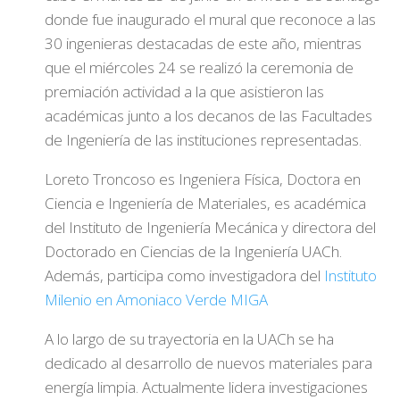
donde fue inaugurado el mural que reconoce a las
30 ingenieras destacadas de este año, mientras
que el miércoles 24 se realizó la ceremonia de
premiación actividad a la que asistieron las
académicas junto a los decanos de las Facultades
de Ingeniería de las instituciones representadas.
Loreto Troncoso es Ingeniera Física, Doctora en
Ciencia e Ingeniería de Materiales, es académica
del Instituto de Ingeniería Mecánica y directora del
Doctorado en Ciencias de la Ingeniería UACh.
Además, participa como investigadora del
Instituto
Milenio en Amoniaco Verde MIGA
A lo largo de su trayectoria en la UACh se ha
dedicado al desarrollo de nuevos materiales para
energía limpia. Actualmente lidera investigaciones