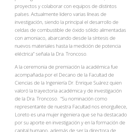
proyectos y colaborar con equipos de distintos
países. Actualmente lidero varias líneas de
investigación, siendo la principal el desarrollo de
celdas de combustible de óxido sólido alimentadas
con amoniaco, abarcando desde la síntesis de
nuevos materiales hasta la medición de potencia
eléctrica” señala la Dra. Troncoso.
A la ceremonia de premiación la académica fue
acompañada por el Decano de la Facultad de
Ciencias de la Ingeniería Dr. Enrique Suárez quien
valoró la trayectoria académica y de investigación
de la Dra. Troncoso. “Su nominación como
representante de nuestra Facultad nos enorgullece,
Loreto es una mujer ingeniera que se ha destacado
por su aporte en investigación y en la formación de
capital humano, además de ser la directora de