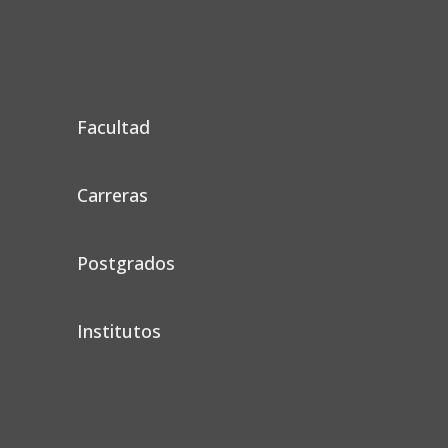
Facultad
Carreras
Postgrados
Institutos