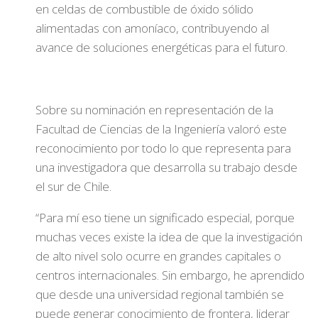
en celdas de combustible de óxido sólido
alimentadas con amoníaco, contribuyendo al
avance de soluciones energéticas para el futuro.
Sobre su nominación en representación de la
Facultad de Ciencias de la Ingeniería valoró este
reconocimiento por todo lo que representa para
una investigadora que desarrolla su trabajo desde
el sur de Chile.
“Para mí eso tiene un significado especial, porque
muchas veces existe la idea de que la investigación
de alto nivel solo ocurre en grandes capitales o
centros internacionales. Sin embargo, he aprendido
que desde una universidad regional también se
puede generar conocimiento de frontera, liderar