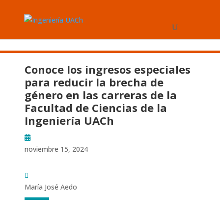
Conoce los ingresos especiales
para reducir la brecha de
género en las carreras de la
Facultad de Ciencias de la
Ingeniería UACh
noviembre 15, 2024
María José Aedo