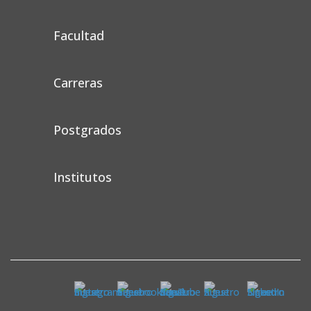
Facultad
Carreras
Postgrados
Institutos