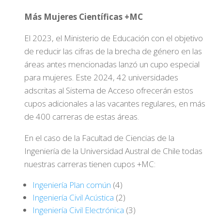
Más Mujeres Científicas +MC
El 2023, el Ministerio de Educación con el objetivo
de reducir las cifras de la brecha de género en las
áreas antes mencionadas lanzó un cupo especial
para mujeres. Este 2024, 42 universidades
adscritas al Sistema de Acceso ofrecerán estos
cupos adicionales a las vacantes regulares, en más
de 400 carreras de estas áreas.
En el caso de la Facultad de Ciencias de la
Ingeniería de la Universidad Austral de Chile todas
nuestras carreras tienen cupos +MC:
Ingeniería Plan común
(4)
Ingeniería Civil Acústica
(2)
Ingeniería Civil Electrónica
(3)