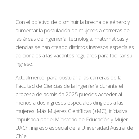
Con el objetivo de disminuir la brecha de género y
aumentar la postulación de mujeres a carreras de
las áreas de ingeniería, tecnología, matemáticas y
ciencias se han creado distintos ingresos especiales
adicionales a las vacantes regulares para facilitar su
ingreso.
Actualmente, para postular a las carreras de la
Facultad de Ciencias de la Ingeniería durante el
proceso de admisión 2025 puedes acceder al
menos a dos ingresos especiales dirigidos a las
mujeres: Más Mujeres Científicas (+MC), iniciativa
impulsada por el Ministerio de Educación y Mujer
UACh, ingreso especial de la Universidad Austral de
Chile.