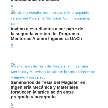
Invitan a estudiantes a ser parte de
la segunda versión del Programa
Mentorías Alumni Ingeniería UACh
Seminarios de Tesis del Magíster en
Ingeniería Mecánica y Materiales
fortalecen la articulación entre
pregrado y postgrado