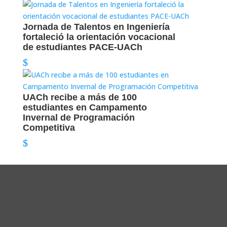
Jornada de Talentos en Ingeniería
fortaleció la orientación vocacional
de estudiantes PACE-UACh
UACh recibe a más de 100
estudiantes en Campamento
Invernal de Programación
Competitiva