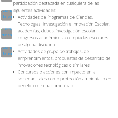
participación destacada en cualquiera de las
siguientes actividades:
Actividades de Programas de Ciencias,
Tecnologías, Investigación e Innovación Escolar,
academias, clubes, investigación escolar,
congresos académicos u olimpiadas escolares
de alguna disciplina.
Actividades de grupo de trabajos, de
emprendimientos, propuestas de desarrollo de
innovaciones tecnológicas o similares.
Concursos o acciones con impacto en la
sociedad, tales como protección ambiental o en
beneficio de una comunidad.