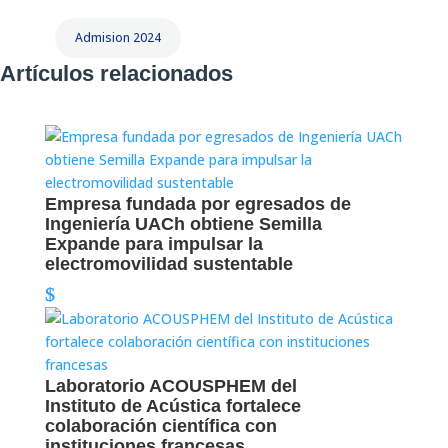
Admision 2024
Artículos relacionados
Empresa fundada por egresados de
Ingeniería UACh obtiene Semilla
Expande para impulsar la
electromovilidad sustentable
Laboratorio ACOUSPHEM del
Instituto de Acústica fortalece
colaboración científica con
instituciones francesas