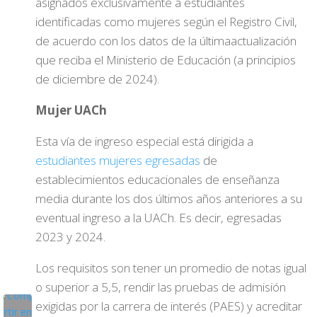
asignados exclusivamente a estudiantes
identificadas como mujeres según el Registro Civil,
de acuerdo con los datos de la últimaactualización
que reciba el Ministerio de Educación (a principios
de diciembre de 2024).
Mujer UACh
Esta vía de ingreso especial está dirigida a
estudiantes mujeres egresadas
de
establecimientos educacionales de enseñanza
media durante los dos últimos años anteriores a su
eventual ingreso a la UACh. Es decir, egresadas
2023 y 2024.
Los requisitos son tener un promedio de notas igual
o superior a 5,5, rendir las pruebas de admisión
exigidas por la carrera de interés (PAES) y acreditar