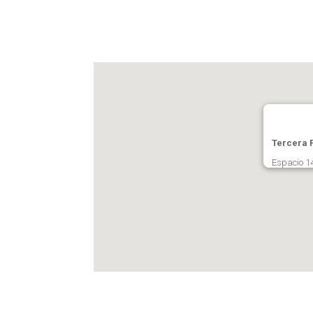
Tercera 
Espacio 1