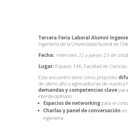
Tercera Feria Laboral Alumni Ingeni
Ingeniería de la Universidad Austral de Chil
Fecha:
miércoles 22 y jueves 23 de octub
Lugar:
Espacio 14K, Facultad de Ciencias
Este encuentro tiene como propósito
dif
de último año y egresados/as de nuestra
demandas y competencias clave
para 
interdisciplinario.
Espacios de networking
para el cont
Charlas y panel de conversación
en 
ingeniería.