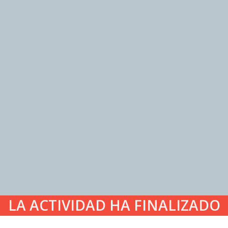
LA ACTIVIDAD HA FINALIZADO