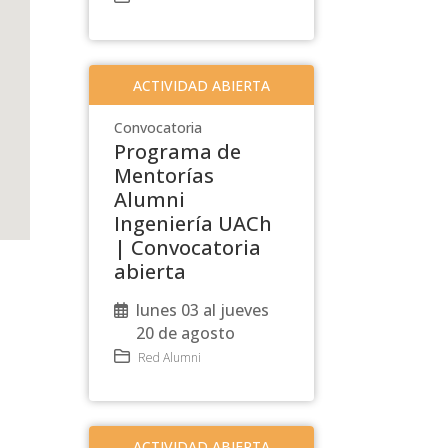
ACTIVIDAD ABIERTA
Convocatoria
Programa de
Mentorías
Alumni
Ingeniería UACh
| Convocatoria
abierta
lunes 03 al jueves
20 de agosto
Red Alumni
ACTIVIDAD ABIERTA