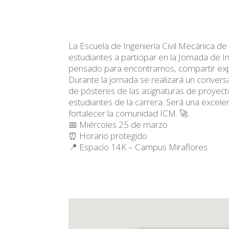
La Escuela de Ingeniería Civil Mecánica de 
estudiantes a participar en la Jornada de 
pensado para encontrarnos, compartir exp
Durante la jornada se realizará un conve
de pósteres de las asignaturas de proyecto
estudiantes de la carrera. Será una excel
fortalecer la comunidad ICM. 🚀
📅 Miércoles 25 de marzo
⏰ Horario protegido
📍 Espacio 14K – Campus Miraflores