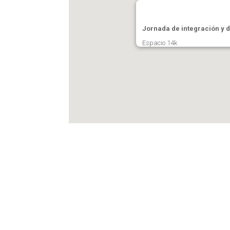
Jornada de integración y d
Espacio 14k