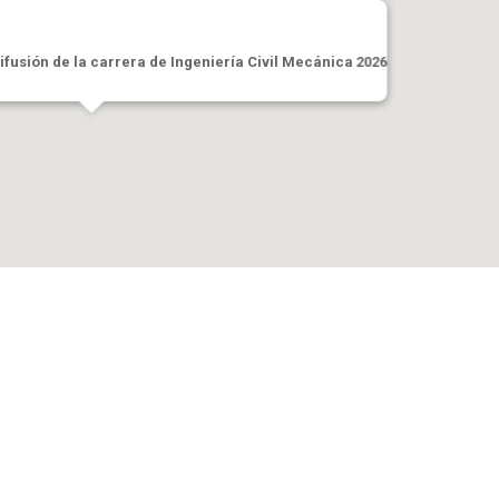
ifusión de la carrera de Ingeniería Civil Mecánica 2026