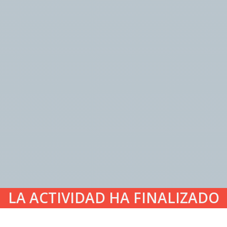
LA ACTIVIDAD HA FINALIZADO