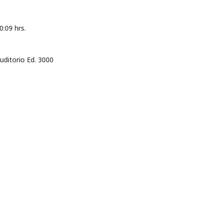
0:09 hrs.
uditorio Ed. 3000