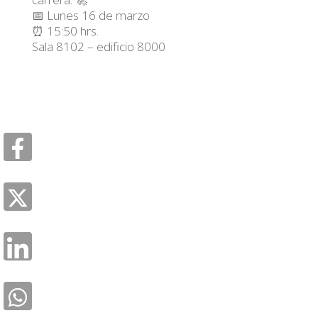
📅 Lunes 16 de marzo
⏰ 15:50 hrs.
Sala 8102 – edificio 8000