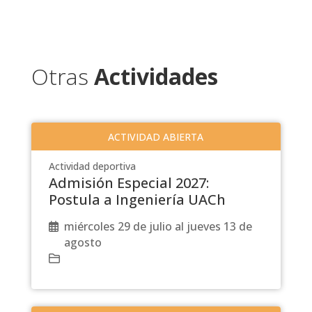
Otras
Actividades
ACTIVIDAD ABIERTA
Actividad deportiva
Admisión Especial 2027:
Postula a Ingeniería UACh
miércoles 29 de julio al jueves 13 de
agosto