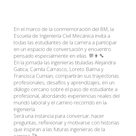
En el marco de la conmemoración del 8M, la
Escuela de Ingeniería Civil Mecánica invita a
todas las estudiantes de la carrera a participar
en un espacio de conversación y encuentro
pensado especialmente en ellas. 💬👩‍🔧
En la jornada las ingenieras tituladas Alejandra
Gatica, Camila Carrasco, Loreto Baima y
Francisca Cumian, compartirán sus trayectorias
profesionales, desafíos y aprendizajes, en un
diálogo cercano sobre el paso de estudiante a
profesional, abordando experiencias reales del
mundo laboral y el camino recorrido en la
ingeniería.
Será una instancia para conversar, hacer
preguntas, reflexionar y motivarse con historias
que inspiran a las futuras ingenieras de la
carrera. 🚀