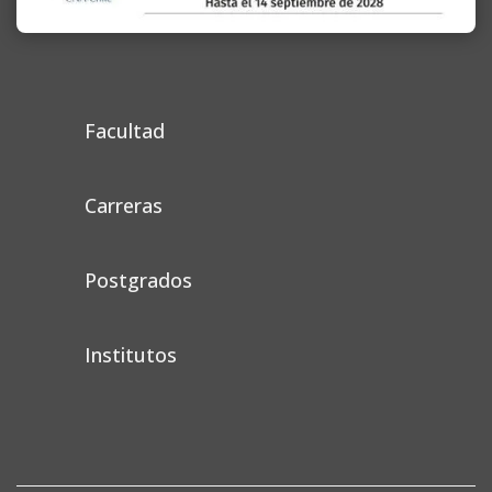
Facultad
Carreras
Postgrados
Institutos