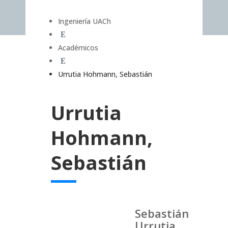
Ingeniería UACh
E
Académicos
E
Urrutia Hohmann, Sebastián
Urrutia
Hohmann,
Sebastián
Sebastián
Urrutia