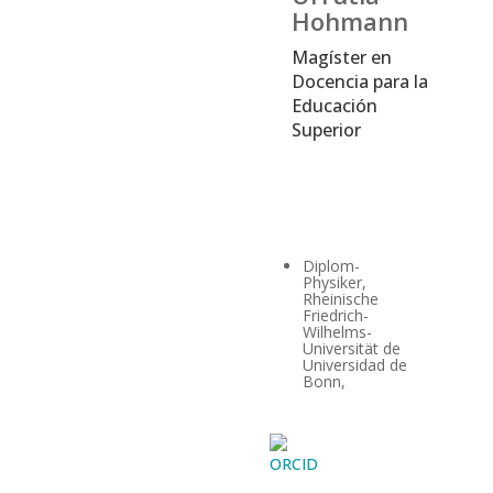
Hohmann
Magíster en
Docencia para la
Educación
Superior
Diplom-
Physiker,
Rheinische
Friedrich-
Wilhelms-
Universität de
Universidad de
Bonn,